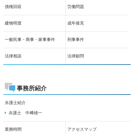
債権回収
労働問題
建物明渡
成年後見
一般民事・商事・家事事件
刑事事件
法律相談
法律顧問
事務所紹介
弁護士紹介
弁護士 中﨑雄一
業務時間
アクセスマップ