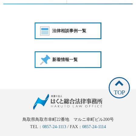
法律相談事例一覧
新着情報一覧
TOP
鳥取県鳥取市幸町22番地 マルニ幸町ビル200号
TEL：
0857-24-1113
/ FAX：
0857-24-1114