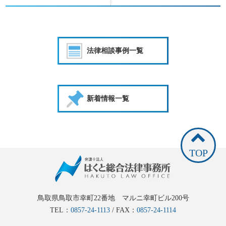
法律相談事例一覧
新着情報一覧
TOP
鳥取県鳥取市幸町22番地 マルニ幸町ビル200号
TEL：
0857-24-1113
/ FAX：
0857-24-1114