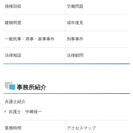
債権回収
労働問題
建物明渡
成年後見
一般民事・商事・家事事件
刑事事件
法律相談
法律顧問
事務所紹介
弁護士紹介
弁護士 中﨑雄一
業務時間
アクセスマップ