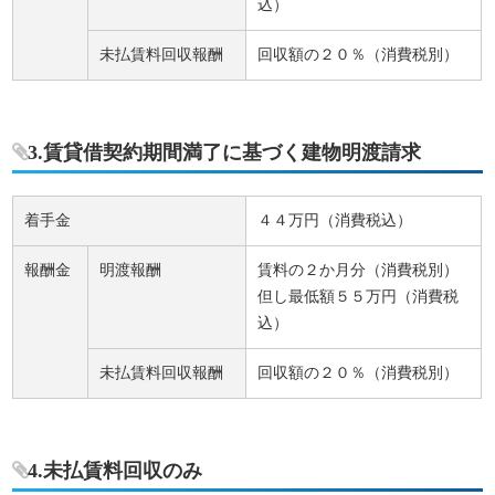
込）
未払賃料回収報酬
回収額の２０％（消費税別）
3.賃貸借契約期間満了に基づく建物明渡請求
着手金
４４万円（消費税込）
報酬金
明渡報酬
賃料の２か月分（消費税別）
但し最低額５５万円（消費税
込）
未払賃料回収報酬
回収額の２０％（消費税別）
4.未払賃料回収のみ