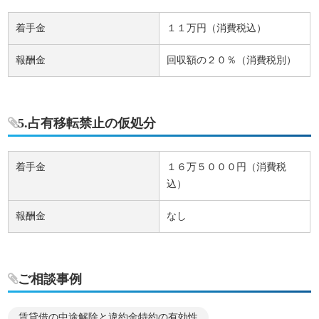
着手金
１１万円（消費税込）
報酬金
回収額の２０％（消費税別）
5.占有移転禁止の仮処分
着手金
１６万５０００円（消費税
込）
報酬金
なし
ご相談事例
賃貸借の中途解除と違約金特約の有効性