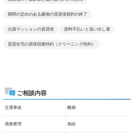
期間の定めのある建物の賃貸借契約の終了
分譲マンションの賃貸借
賃料不払いと追い出し屋
賃貸住宅の原状回復特約（クリーニング特約）
ご相談内容
交通事故
離婚
債務整理
相続