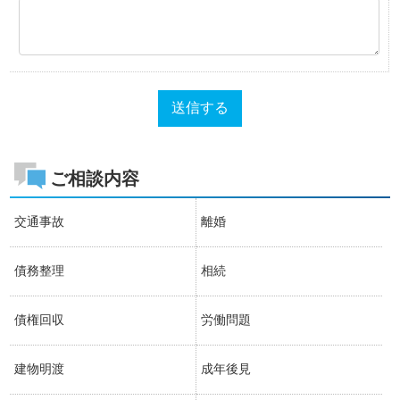
ご相談内容
交通事故
離婚
債務整理
相続
債権回収
労働問題
建物明渡
成年後見