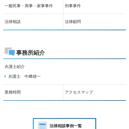
一般民事・商事・家事事件
刑事事件
法律相談
法律顧問
事務所紹介
弁護士紹介
弁護士 中﨑雄一
業務時間
アクセスマップ
法律相談事例一覧