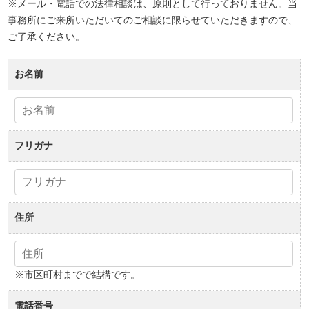
※メール・電話での法律相談は、原則として行っておりません。当
事務所にご来所いただいてのご相談に限らせていただきますので、
ご了承ください。
お名前
フリガナ
住所
※市区町村までで結構です。
電話番号