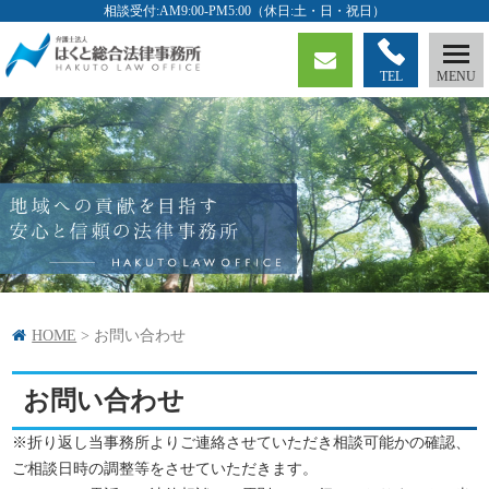
TEL
HOME
>
お問い合わせ
お問い合わせ
※折り返し当事務所よりご連絡させていただき相談可能かの確認、
ご相談日時の調整等をさせていただきます。