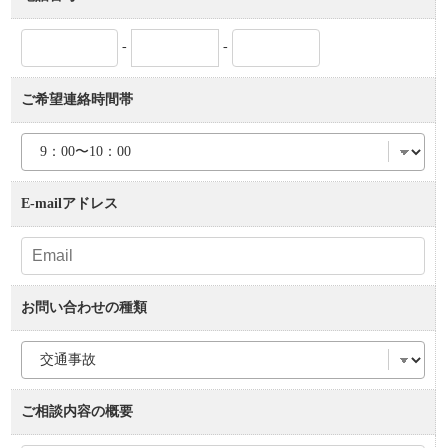
-
-
ご希望連絡時間帯
E-mailアドレス
お問い合わせの種類
ご相談内容の概要