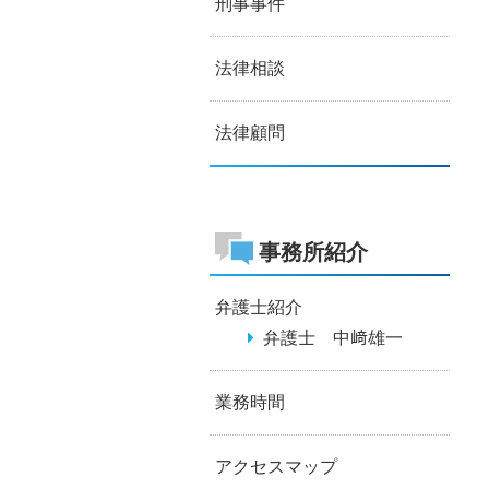
刑事事件
法律相談
法律顧問
事務所紹介
弁護士紹介
弁護士 中﨑雄一
業務時間
アクセスマップ