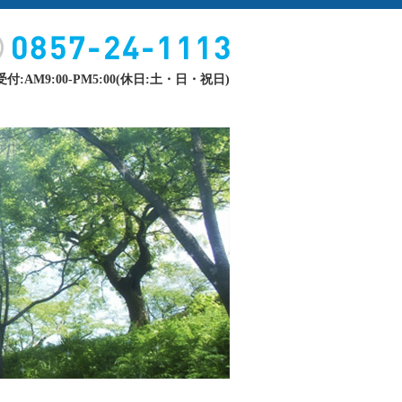
付:AM9:00-PM5:00(休日:土・日・祝日)