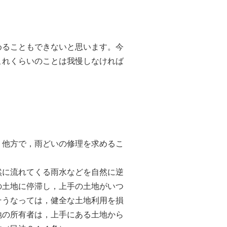
ることもできないと思います。今
これくらいのことは我慢しなければ
他方で，雨どいの修理を求めるこ
に流れてくる雨水などを自然に逆
の土地に停滞し，上手の土地がいつ
そうなっては，健全な土地利用を損
地の所有者は，上手にある土地から