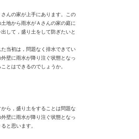
さんの家が上手にあります。この
の土地から雨水がＡさんの家の庭に
を出して，盛り土をして防ぎたいと
た当初は，問題なく排水できてい
の外壁に雨水が降り注ぐ状態となっ
ることはできるのでしょうか。
から，盛り土をすることは問題な
の外壁に雨水が降り注ぐ状態となっ
きると思います。