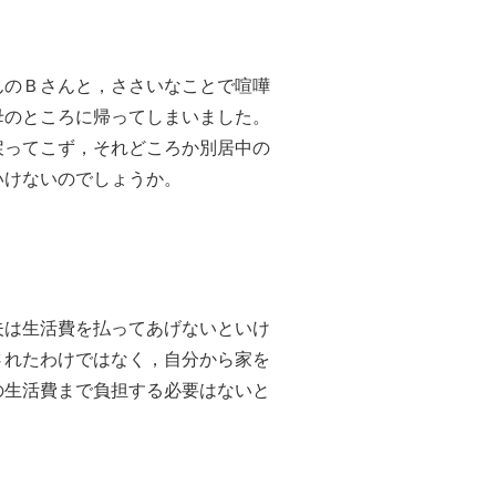
のＢさんと，ささいなことで喧嘩
母のところに帰ってしまいました。
戻ってこず，それどころか別居中の
いけないのでしょうか。
は生活費を払ってあげないといけ
されたわけではなく，自分から家を
の生活費まで負担する必要はないと