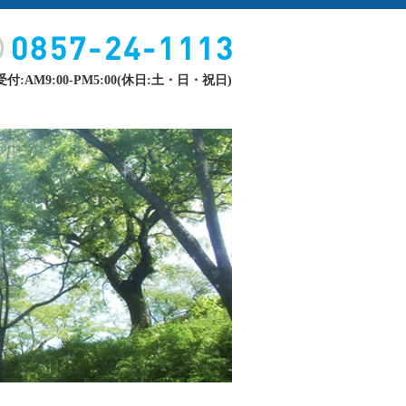
付:AM9:00-PM5:00(休日:土・日・祝日)