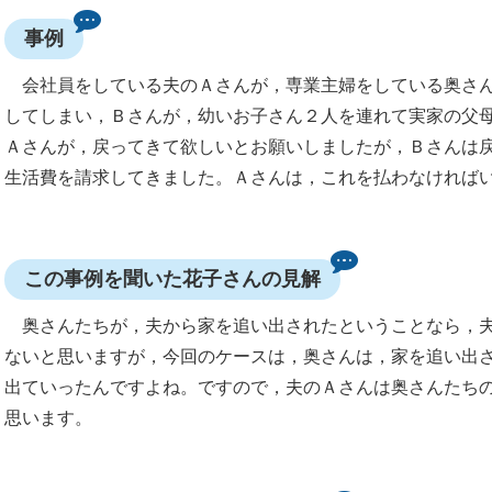
事例
会社員をしている夫のＡさんが，専業主婦をしている奥さん
してしまい，Ｂさんが，幼いお子さん２人を連れて実家の父
Ａさんが，戻ってきて欲しいとお願いしましたが，Ｂさんは
生活費を請求してきました。Ａさんは，これを払わなければ
この事例を聞いた花子さんの見解
奥さんたちが，夫から家を追い出されたということなら，夫
ないと思いますが，今回のケースは，奥さんは，家を追い出
出ていったんですよね。ですので，夫のＡさんは奥さんたち
思います。