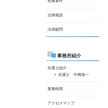
刑事事件
法律相談
法律顧問
事務所紹介
弁護士紹介
弁護士 中﨑雄一
業務時間
アクセスマップ