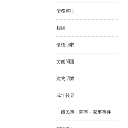
債務整理
相続
債権回収
労働問題
建物明渡
成年後見
一般民事・商事・家事事件