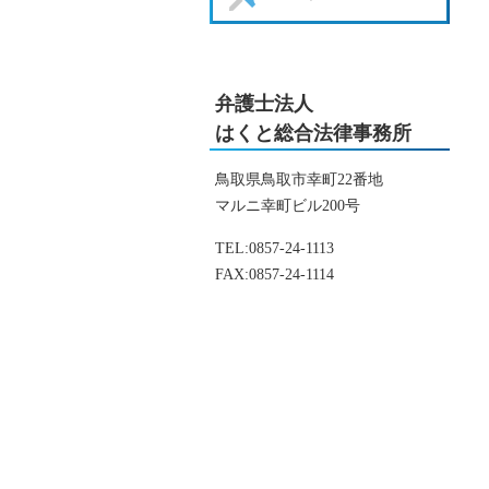
弁護士法人
はくと総合法律事務所
鳥取県鳥取市幸町22番地
マルニ幸町ビル200号
TEL:
0857-24-1113
FAX:
0857-24-1114