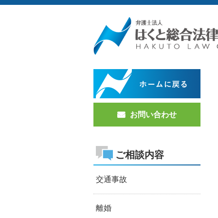
お問い合わせ
ご相談内容
交通事故
離婚