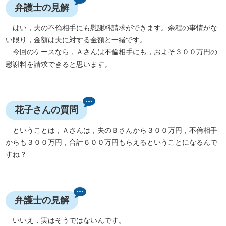
弁護士の見解
はい，夫の不倫相手にも慰謝料請求ができます。余程の事情がな
い限り，金額は夫に対する金額と一緒です。
今回のケースなら，Ａさんは不倫相手にも，およそ３００万円の
慰謝料を請求できると思います。
花子さんの質問
ということは，Ａさんは，夫のＢさんから３００万円，不倫相手
からも３００万円，合計６００万円もらえるということになるんで
すね？
弁護士の見解
いいえ，実はそうではないんです。