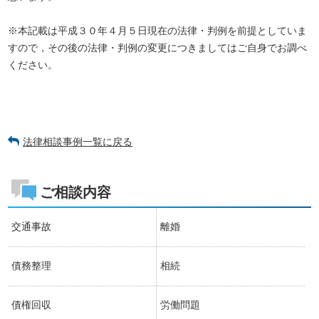
※本記載は平成３０年４月５日現在の法律・判例を前提としていま
すので，その後の法律・判例の変更につきましてはご自身でお調べ
ください。
法律相談事例一覧に戻る
ご相談内容
交通事故
離婚
債務整理
相続
債権回収
労働問題