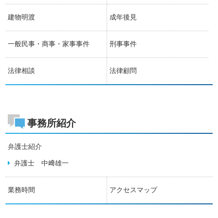
建物明渡
成年後見
一般民事・商事・家事事件
刑事事件
法律相談
法律顧問
事務所紹介
弁護士紹介
弁護士 中﨑雄一
業務時間
アクセスマップ