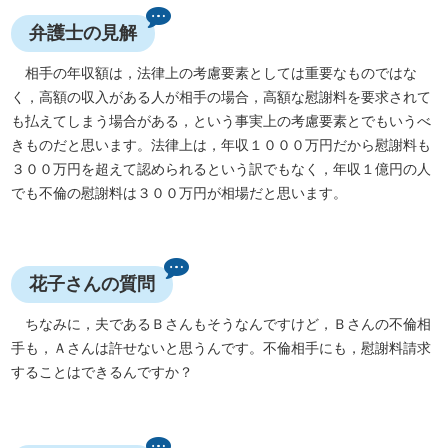
弁護士の見解
相手の年収額は，法律上の考慮要素としては重要なものではな
く，高額の収入がある人が相手の場合，高額な慰謝料を要求されて
も払えてしまう場合がある，という事実上の考慮要素とでもいうべ
きものだと思います。法律上は，年収１０００万円だから慰謝料も
３００万円を超えて認められるという訳でもなく，年収１億円の人
でも不倫の慰謝料は３００万円が相場だと思います。
花子さんの質問
ちなみに，夫であるＢさんもそうなんですけど，Ｂさんの不倫相
手も，Ａさんは許せないと思うんです。不倫相手にも，慰謝料請求
することはできるんですか？