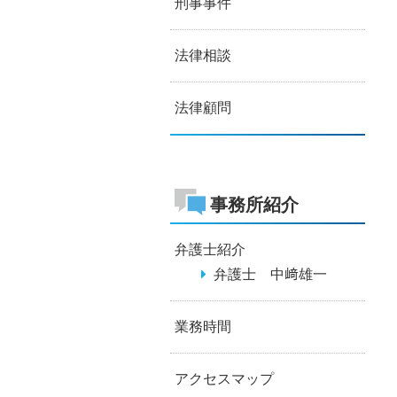
刑事事件
法律相談
法律顧問
事務所紹介
弁護士紹介
弁護士 中﨑雄一
業務時間
アクセスマップ