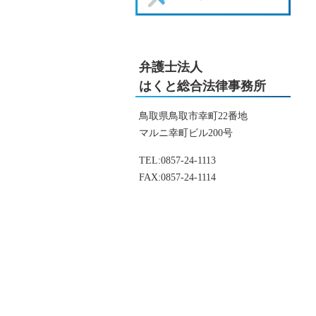
弁護士法人
はくと総合法律事務所
鳥取県鳥取市幸町22番地
マルニ幸町ビル200号
TEL:
0857-24-1113
FAX:
0857-24-1114