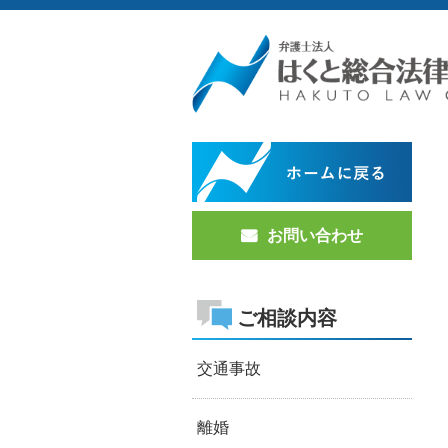
お問い合わせ
ご相談内容
交通事故
離婚