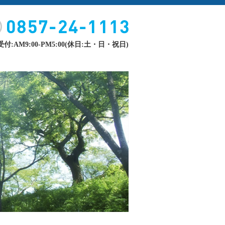
付:AM9:00-PM5:00(休日:土・日・祝日)