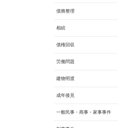
債務整理
相続
債権回収
労働問題
建物明渡
成年後見
一般民事・商事・家事事件