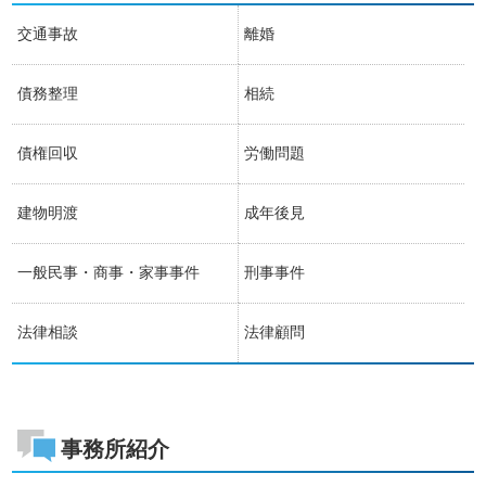
交通事故
離婚
債務整理
相続
債権回収
労働問題
建物明渡
成年後見
一般民事・商事・家事事件
刑事事件
法律相談
法律顧問
事務所紹介