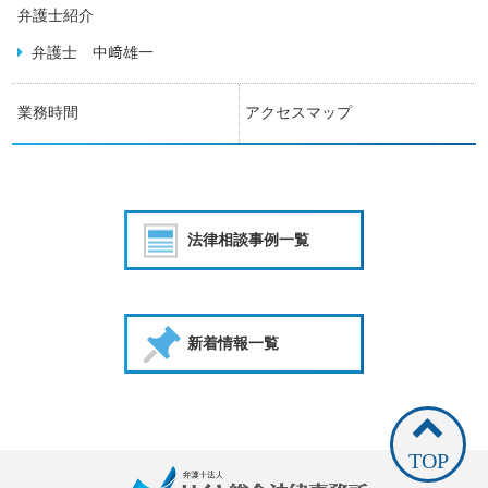
弁護士紹介
弁護士 中﨑雄一
業務時間
アクセスマップ
法律相談事例一覧
新着情報一覧
TOP