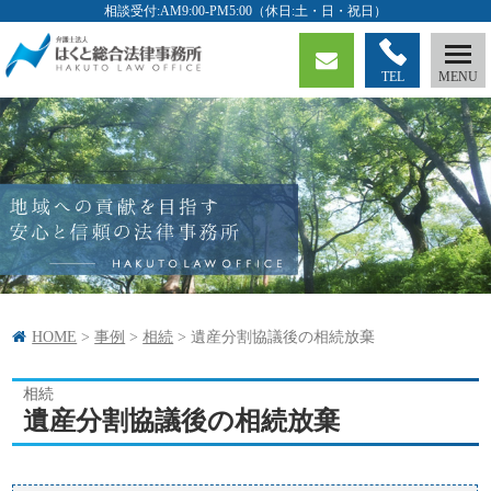
TEL
HOME
>
事例
>
相続
>
遺産分割協議後の相続放棄
相続
遺産分割協議後の相続放棄