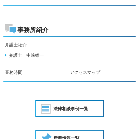
事務所紹介
弁護士紹介
弁護士 中﨑雄一
業務時間
アクセスマップ
法律相談事例一覧
新着情報一覧