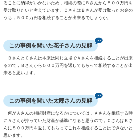
ることに納得がいかないため，相続の際にＢさんから５００万円を
受け取りたいと考えています。ＣさんはＢさんが受け取ったお金の
うち，５００万円を相続することが出来るでしょうか。
この事例を聞いた花子さんの見解
ＢさんとＣさんは本来は同じ立場でＡさんを相続することが出来
るので，Ｂさんから５００万円を返してもらって相続することが出
来ると思います。
この事例を聞いた太郎さんの見解
何がＡさんの相続財産になるかについては，Ａさんを相続する時
にＡさんが持っていた財産が基準になると思うので，ＣさんはＢさ
んに５００万円を返してもらってこれを相続することはできないと
思います。