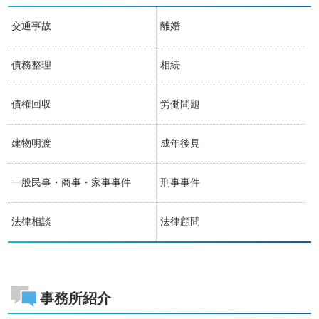
交通事故
離婚
債務整理
相続
債権回収
労働問題
建物明渡
成年後見
一般民事・商事・家事事件
刑事事件
法律相談
法律顧問
事務所紹介