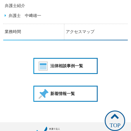
弁護士紹介
弁護士 中﨑雄一
業務時間
アクセスマップ
法律相談事例一覧
新着情報一覧
TOP