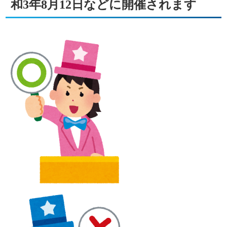
和3年8月12日などに開催されます