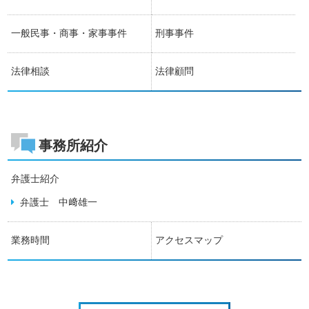
一般民事・商事・家事事件
刑事事件
法律相談
法律顧問
事務所紹介
弁護士紹介
弁護士 中﨑雄一
業務時間
アクセスマップ