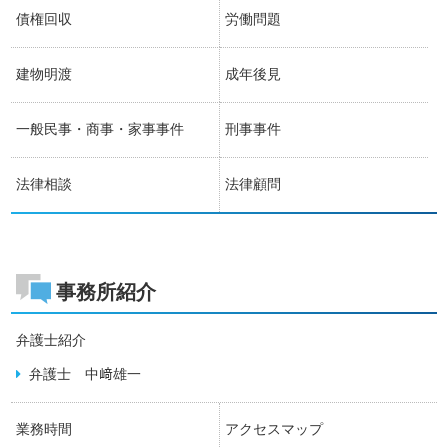
債権回収
労働問題
建物明渡
成年後見
一般民事・商事・家事事件
刑事事件
法律相談
法律顧問
事務所紹介
弁護士紹介
弁護士 中﨑雄一
業務時間
アクセスマップ