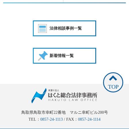
法律相談事例一覧
新着情報一覧
TOP
鳥取県鳥取市幸町22番地 マルニ幸町ビル200号
TEL：
0857-24-1113
/ FAX：
0857-24-1114