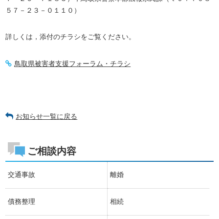
５７－２３－０１１０）
詳しくは，添付のチラシをご覧ください。
鳥取県被害者支援フォーラム・チラシ
お知らせ一覧に戻る
ご相談内容
交通事故
離婚
債務整理
相続