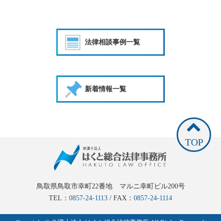
法律相談事例一覧
新着情報一覧
TOP
鳥取県鳥取市幸町22番地 マルニ幸町ビル200号
TEL：
0857-24-1113
/ FAX：
0857-24-1114