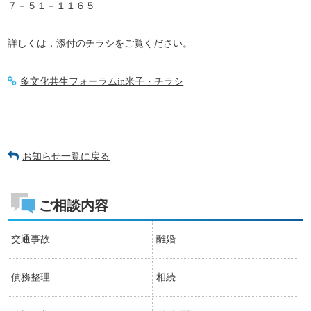
７－５１－１１６５
詳しくは，添付のチラシをご覧ください。
多文化共生フォーラムin米子・チラシ
お知らせ一覧に戻る
ご相談内容
交通事故
離婚
債務整理
相続