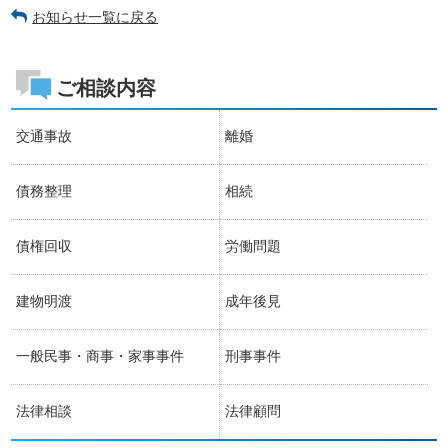
お知らせ一覧に戻る
ご相談内容
交通事故
離婚
債務整理
相続
債権回収
労働問題
建物明渡
成年後見
一般民事・商事・家事事件
刑事事件
法律相談
法律顧問