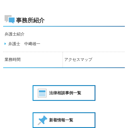
事務所紹介
弁護士紹介
弁護士 中﨑雄一
業務時間
アクセスマップ
法律相談事例一覧
新着情報一覧