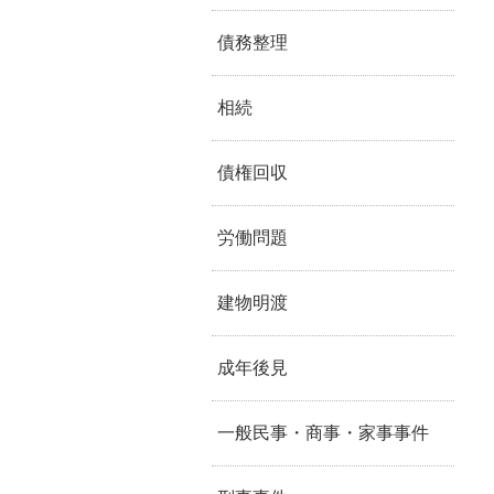
債務整理
相続
債権回収
労働問題
建物明渡
成年後見
一般民事・商事・家事事件