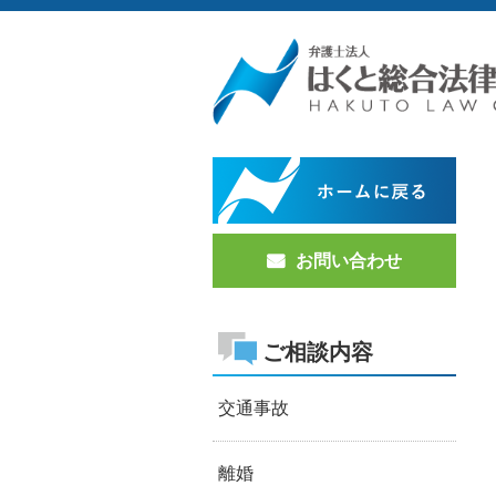
お問い合わせ
ご相談内容
交通事故
離婚