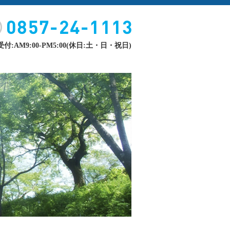
付:AM9:00-PM5:00(休日:土・日・祝日)