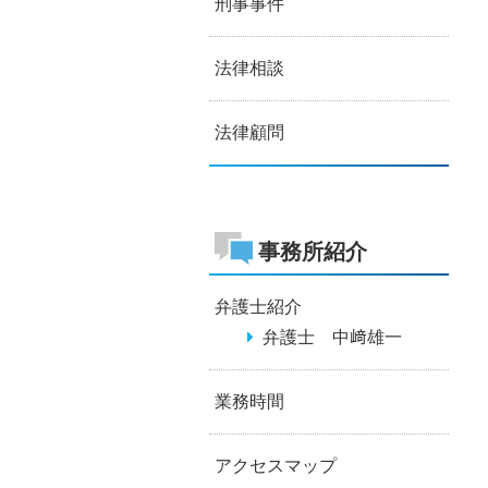
刑事事件
法律相談
法律顧問
事務所紹介
弁護士紹介
弁護士 中﨑雄一
業務時間
アクセスマップ