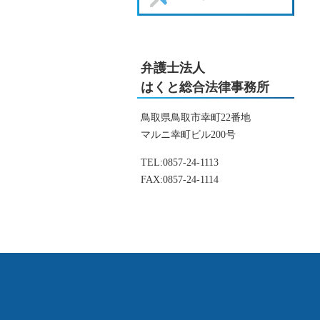
弁護士法人
はくと総合法律事務所
鳥取県鳥取市幸町22番地
マルニ幸町ビル200号
TEL:
0857-24-1113
FAX:
0857-24-1114