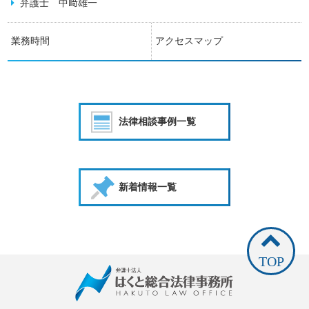
弁護士 中﨑雄一
業務時間
アクセスマップ
法律相談事例一覧
新着情報一覧
TOP