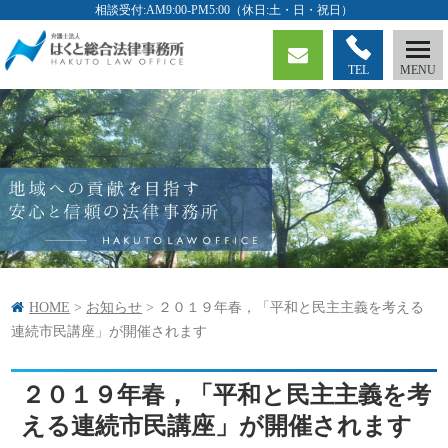
TEL
HOME
>
お知らせ
>
２０１９年春，「平和と民主主義を考える
連続市民講座」が開催されます
２０１９年春，「平和と民主主義を考
える連続市民講座」が開催されます