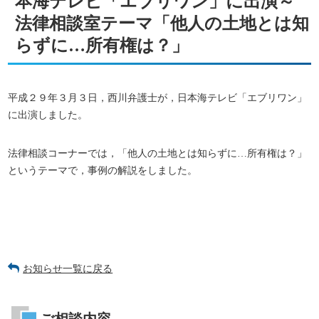
本海テレビ「エブリワン」に出演～
法律相談室テーマ「他人の土地とは知
らずに…所有権は？」
平成２９年３月３日，西川弁護士が，日本海テレビ「エブリワン」
に出演しました。
法律相談コーナーでは，「他人の土地とは知らずに…所有権は？」
というテーマで，事例の解説をしました。
お知らせ一覧に戻る