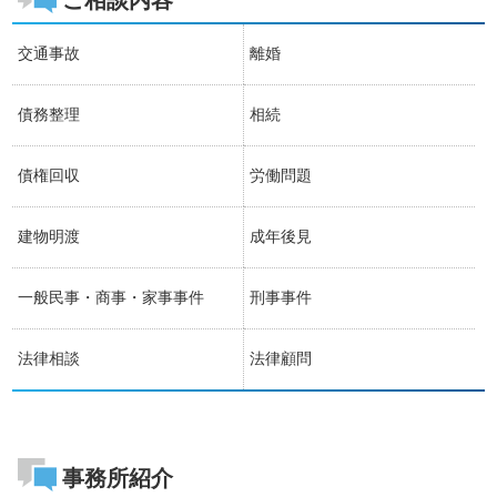
ご相談内容
交通事故
離婚
債務整理
相続
債権回収
労働問題
建物明渡
成年後見
一般民事・商事・家事事件
刑事事件
法律相談
法律顧問
事務所紹介