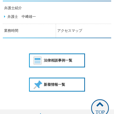
弁護士紹介
弁護士 中﨑雄一
業務時間
アクセスマップ
法律相談事例一覧
新着情報一覧
TOP