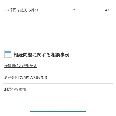
３億円を超える部分
2%
4%
相続問題に関する相談事例
代襲相続と特別受益
遺産分割協議後の相続放棄
胎児の相続権