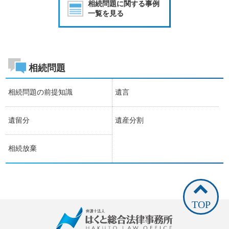
相続問題に関する事例
一覧を見る
相続問題
相続問題の前提知識
遺言
遺留分
遺産分割
相続放棄
TOP