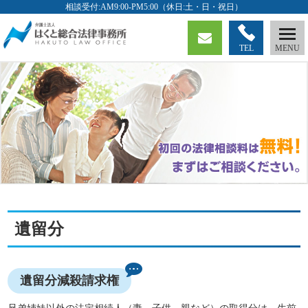
TEL
遺留分
遺留分減殺請求権