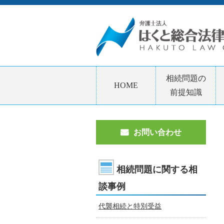
相続問題の
HOME
前提知識
お問い合わせ
相続問題に関する相
談事例
代襲相続と特別受益