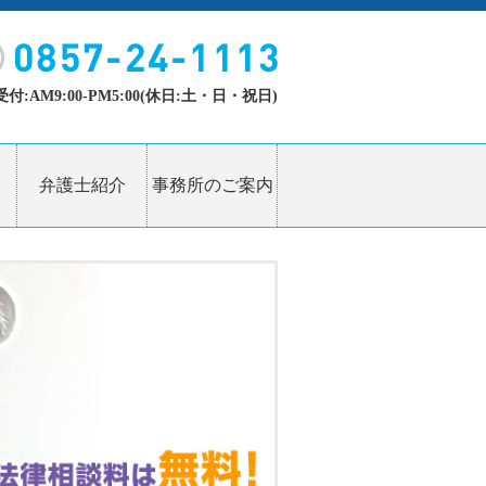
付:AM9:00-PM5:00(休日:土・日・祝日)
弁護士紹介
事務所のご案内