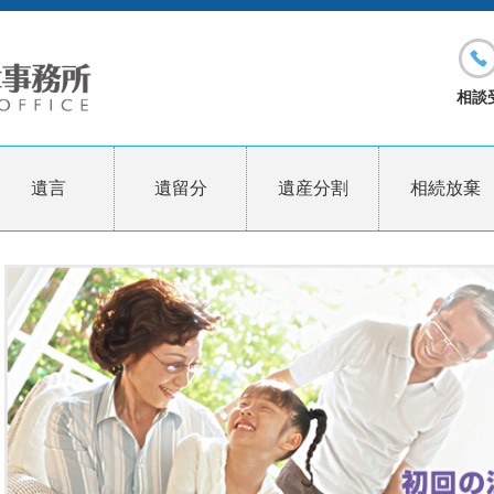
相談受
遺言
遺留分
遺産分割
相続放棄