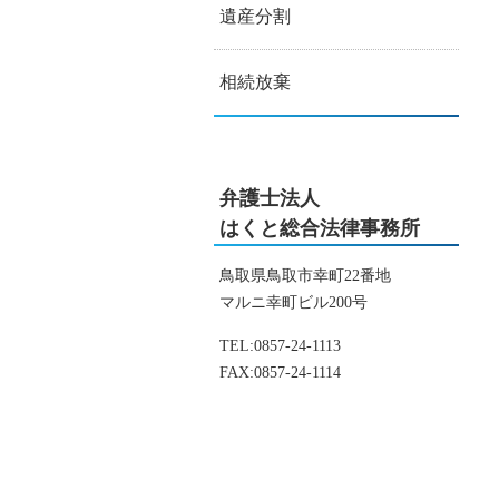
遺産分割
相続放棄
弁護士法人
はくと総合法律事務所
鳥取県鳥取市幸町22番地
マルニ幸町ビル200号
TEL:
0857-24-1113
FAX:
0857-24-1114